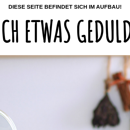
DIESE SEITE BEFINDET SICH IM AUFBAU!
CH ETWAS GEDULD,