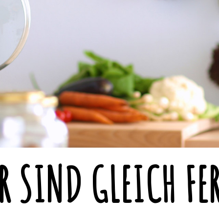
IR SIND GLEICH FE